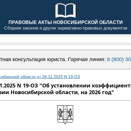
ПРАВОВЫЕ АКТЫ НОВОСИБИРСКОЙ ОБЛАСТИ
Сборник законов и других нормативно-правовых документов
тная консультация юриста. Горячая линия:
8 (800) 3
сибирской области от 26.11.2025 N 19-ОЗ
11.2025 N 19-ОЗ "Об установлении коэффицие
ии Новосибирской области, на 2026 год"