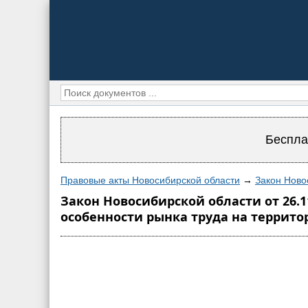
Беспла
Правовые акты Новосибирской области
→
Закон Ново
Закон Новосибирской области от 26.
особенности рынка труда на территор