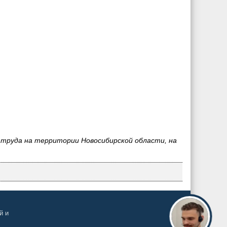
труда на территории Новосибирской области, на
й и