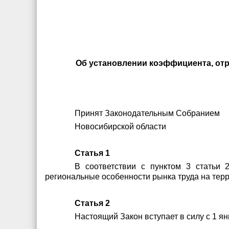
Об установлении коэффициента, от
Принят Законодательным Собранием
Новосибирской област
Статья 1
В соответствии с пунктом 3 статьи 
региональные особенности рынка труда на терр
Статья 2
Настоящий Закон вступает в силу с 1 ян