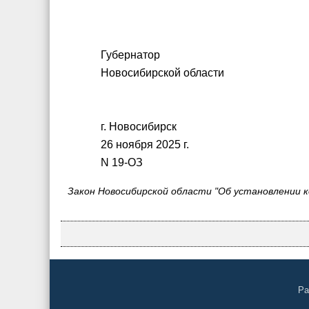
Губернатор
Новосибирской обла
г. Новосибирск
26 ноября 2025 г.
N 19-ОЗ
Закон Новосибирской области "Об установлении
Ра