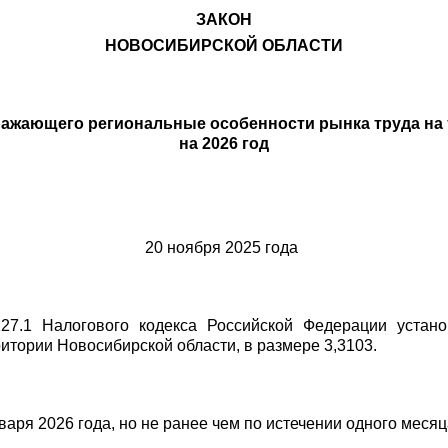
ЗАКОН
НОВОСИБИРСКОЙ ОБЛАСТИ
ражающего региональные особенности рынка труда на 
на 2026 год
и 20 ноября 2025 года
227.1 Налогового кодекса Российской Федерации устан
итории Новосибирской области, в размере 3,3103.
варя 2026 года, но не ранее чем по истечении одного меся