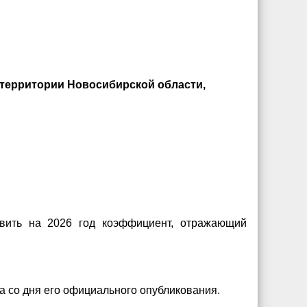
территории Новосибирской области,
овить на 2026 год коэффициент, отражающий
ца со дня его официального опубликования.