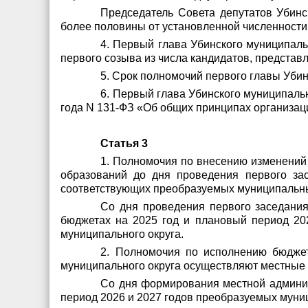
Председатель Совета депутатов Убинс
более половины от установленной численности
4. Первый глава Убинского
муниципальн
первого созыва из числа кандидатов, представ
5. Срок полномочий первого главы Убин
6. Первый глава Убинского муниципальн
года N 131-ФЗ «Об общих принципах организац
Статья 3
1. Полномочия по внесению изменений
образований до дня проведения первого за
соответствующих преобразуемых муниципальн
Со дня проведения первого заседания
бюджетах на 2025 год и плановый период 20
муниципального округа.
2. Полномочия по исполнению бюдже
муниципального округа осуществляют местные
Со дня формирования местной админис
период 2026 и 2027 годов преобразуемых муни