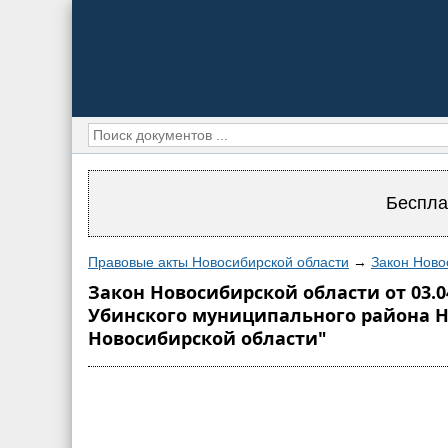
Беспла
Правовые акты Новосибирской области
→
Закон Ново
Закон Новосибирской области от 03.
Убинского муниципального района Н
Новосибирской области"