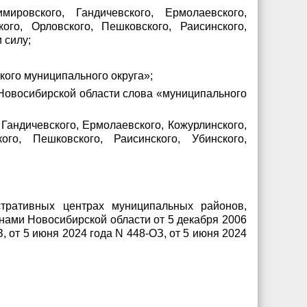
ировского, Гандичевского, Ермолаевского,
кого, Орловского, Пешковского, Раисинского,
 силу;
ого муниципального округа»;
Новосибирской области слова «муниципального
Гандичевского, Ермолаевского, Кожурлинского,
ого, Пешковского, Раисинского, Убинского,
тративных центрах муниципальных районов,
нами Новосибирской области от 5 декабря 2006
З, от 5 июня 2024 года N 448-ОЗ, от 5 июня 2024