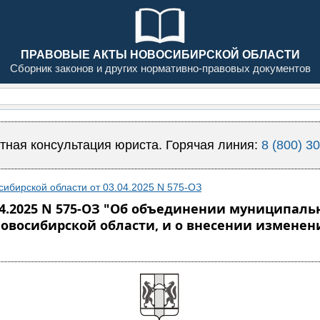
ПРАВОВЫЕ АКТЫ НОВОСИБИРСКОЙ ОБЛАСТИ
Сборник законов и других нормативно-правовых документов
тная консультация юриста. Горячая линия:
8 (800) 3
сибирской области от 03.04.2025 N 575-ОЗ
04.2025 N 575-ОЗ "Об объединении муниципаль
овосибирской области, и о внесении изменен