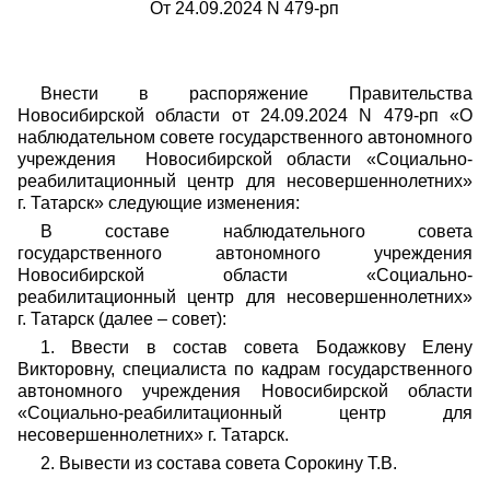
От 24.09.2024 N 479-рп
Внести в распоряжение Правительства
Новосибирской области от 24.09.2024 N 479-рп «О
наблюдательном совете государственного автономного
учреждения Новосибирской области «Социально-
реабилитационный центр для несовершеннолетних»
г. Татарск» следующие изменения:
В составе наблюдательного совета
государственного автономного учреждения
Новосибирской области «Социально-
реабилитационный центр для несовершеннолетних»
г. Татарск (далее – совет):
1. Ввести в состав совета Бодажкову Елену
Викторовну, специалиста по кадрам государственного
автономного учреждения Новосибирской области
«Социально-реабилитационный центр для
несовершеннолетних» г. Татарск.
2. Вывести из состава совета Сорокину Т.В.