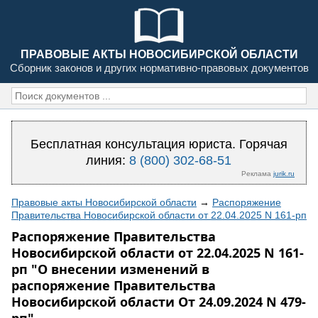
ПРАВОВЫЕ АКТЫ НОВОСИБИРСКОЙ ОБЛАСТИ
Сборник законов и других нормативно-правовых документов
Бесплатная консультация юриста. Горячая
линия:
8 (800) 302-68-51
Реклама
jurik.ru
Правовые акты Новосибирской области
→
Распоряжение
Правительства Новосибирской области от 22.04.2025 N 161-рп
Распоряжение Правительства
Новосибирской области от 22.04.2025 N 161-
рп "О внесении изменений в
распоряжение Правительства
Новосибирской области От 24.09.2024 N 479-