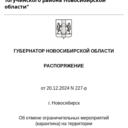
Тогучинского района Новосибирской
области"
ГУБЕРНАТОР НОВОСИБИРСКОЙ ОБЛАСТИ
РАСПОРЯЖЕНИЕ
от 20.12.2024 N 227-р
г. Новосибирск
Об отмене ограничительных мероприятий
(карантина) на территории