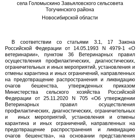
села Голомыскино Завьяловского сельсовета
Тогучинского района
Новосибирской области
В соответствии со статьями 3.1, 17 Закона
Российской Федерации от 14.05.1993 N 4979-1 «О
ветеринарии», пунктом 36 Ветеринарных правил
осуществления профилактических, диагностических,
ограничительных и иных мероприятий, установления и
отмены карантина и иных ограничений, направленных
на предотвращение распространения и ликвидацию
очагов бешенства, утвержденных приказом
Министерства сельского хозяйства Российской
Федерации от 25.11.2020 N 705 «Об утверждении
Ветеринарных правил осуществления
профилактических, диагностических, ограничительных
и иных мероприятий, установления и отмены
карантина и иных ограничений, направленных на
предотвращение распространения и ликвидацию
очагов бешенства», на основании представления