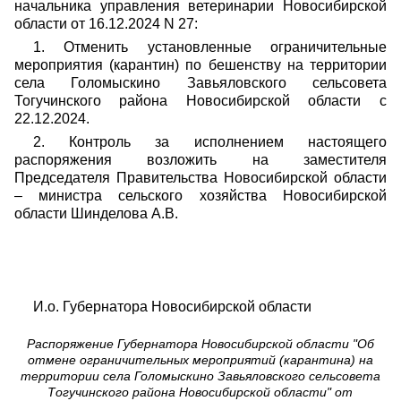
начальника управления ветеринарии Новосибирской
области от 16
.12.2024 N 27:
1. Отменить установленные ограничительные
мероприятия (карантин) по бешенству на территории
села Голомыскино Завьяловского сельсовета
Тогучинского района Новосибирской области с
22.12.2024.
2.
Контроль
за исполнением настоящего
распоряжения возложить на заместителя
Председателя Правительства Новосибирской области
– министра сельского хозяйства Новосибирской
области Шинделова А.В.
И.о. Губернатора Новосибирской облас
Распоряжение Губернатора Новосибирской области "Об
отмене ограничительных мероприятий (карантина) на
территории села Голомыскино Завьяловского сельсовета
Тогучинского района Новосибирской области" от