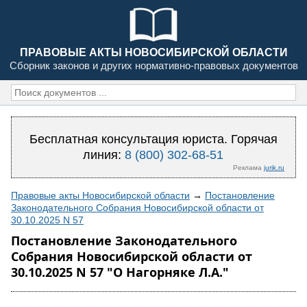
ПРАВОВЫЕ АКТЫ НОВОСИБИРСКОЙ ОБЛАСТИ
Сборник законов и других нормативно-правовых документов
Бесплатная консультация юриста. Горячая
линия:
8 (800) 302-68-51
Реклама
jurik.ru
Правовые акты Новосибирской области
→
Постановление
Законодательного Собрания Новосибирской области от
30.10.2025 N 57
Постановление Законодательного
Собрания Новосибирской области от
30.10.2025 N 57 "О Нагорняке Л.А."