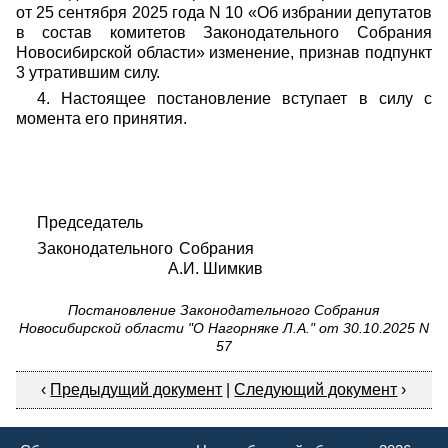
от 25 сентября 2025 года N 10 «Об избрании депутатов
в состав комитетов Законодательного Собрания
Новосибирской области» изменение, признав подпункт
3 утратившим силу.
4. Настоящее постановление вступает в силу с
момента его принятия.
Председатель
Законодательного Собрания
А.И. Шимкив
Постановление Законодательного Собрания
Новосибирской области "О Нагорняке Л.А." от 30.10.2025 N
57
‹
Предыдущий документ
|
Следующий документ
›