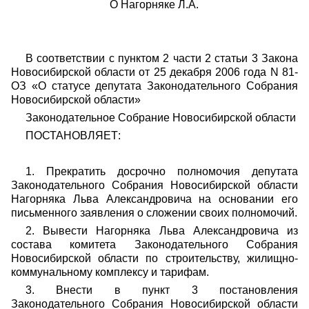
О Нагорняке Л.А.
В соответствии с пунктом 2 части 2 статьи 3 Закона
Новосибирской области от 25 декабря 2006 года N 81-
ОЗ «О статусе депутата Законодательного Собрания
Новосибирской области»
Законодательное Собрание Новосибирской области
ПОСТАНОВЛЯЕТ:
1. Прекратить досрочно полномочия депутата
Законодательного Собрания Новосибирской области
Нагорняка Льва Александровича на основании его
письменного заявления о сложении своих полномочий.
2. Вывести Нагорняка Льва Александровича из
состава комитета Законодательного Собрания
Новосибирской области по строительству, жилищно-
коммунальному комплексу и тарифам.
3. Внести в пункт 3 постановления
Законодательного Собрания Новосибирской области