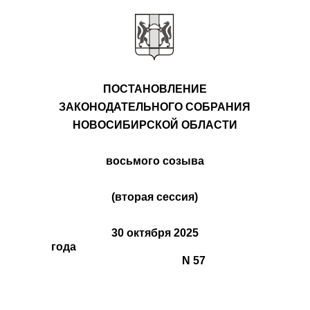
ПОСТАНОВЛЕНИЕ
ЗАКОНОДАТЕЛЬНОГО СОБРАНИЯ
НОВОСИБИРСКОЙ ОБЛАСТИ
восьмого созыва
(вторая сессия)
30 октября 2025
года
N 57