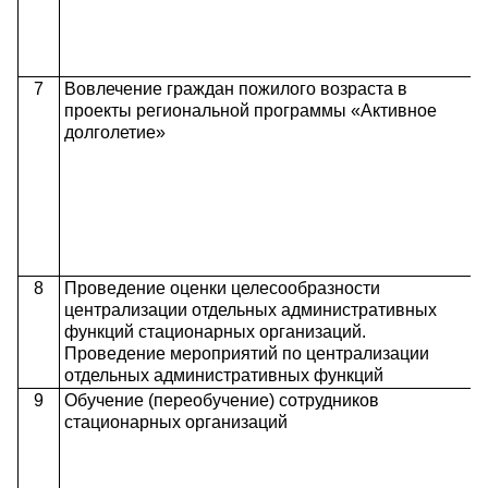
7
Вовлечение граждан пожилого возраста в
проекты региональной программы «А
ктивное
долголетие»
8
Проведение оценки целесообразности
централизации отдельных административных
функций стационарных организаций.
Проведение мероприятий по централизации
отдельных административных функций
9
Обучение (переобучение) сотрудников
стационарных организаций