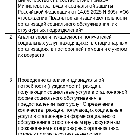
Министерства труда и социальной защиты
Российской Федерации от 14.05.2025 N 305н «Об
утверждении Правил организации деятельности
организаций социального обслуживания, их
структурных подразделений»
2
Анализ уровня нуждаемости получателей
социальных услуг, находящихся в стационарных
организациях, в посторонней помощи и с учетом
их возраста
3
Проведение анализа индивидуальной
потребности (нуждаемости) граждан,
получающих социальные услуги в стационарной
форме социального обслуживания, в
предоставлении таких услуг. Определение
количества граждан, получающих социальные
услуги в стационарной форме социального
обслуживания с постоянным круглосуточным
проживанием в стационарных организациях,
готовых получать социальные услуги