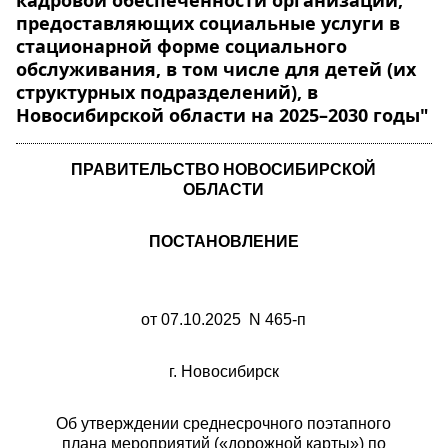
кадровой обеспеченности организаций,
предоставляющих социальные услуги в
стационарной форме социального
обслуживания, в том числе для детей (их
структурных подразделений), в
Новосибирской области на 2025–2030 годы"
ПРАВИТЕЛЬСТВО НОВОСИБИРСКОЙ
ОБЛАСТИ
ПОСТАНОВЛЕНИЕ
от 07.10.2025
N 465-п
г. Новосибирск
Об утверждении среднесрочного поэтапного
плана мероприятий («дорожной карты») по