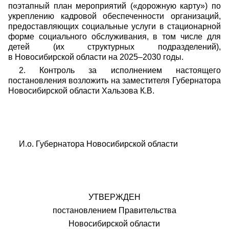
поэтапный план мероприятий («дорожную карту») по
укреплению кадровой обеспеченности организаций,
предоставляющих социальные услуги в стационарной
форме социального обслуживания, в том числе для
детей (их структурных подразделений),
в Новосибирской области на 2025–2030 годы.
2. Контроль за исполнением настоящего
постановления возложить на заместителя Губернатора
Новосибирской области Хальзова К.В.
И.о. Губернатора Новосибирской об
УТВЕРЖДЕН
постановлением Правительства
Новосибирской области