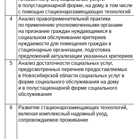
в полустационарной форме, на дому, в том числе
с помощью стационарозамещающих технологий
4
Анализ правоприменительной практики
по применению уполномоченными органами
на признание граждан нуждающимися в
социальном обслуживании критериев
нуждаемости для помещения граждан в
стационарные организации, подготовка
предложений актуализации указанных критериев
5
Анализ достаточности социальных услуг,
предусмотренных перечнем предоставляемых
в Новосибирской области социальных услуг в
форме социального обслуживания на дому
и в полустационарной форме социального
обслуживания
6
Развитие стационарозамещающих технологий,
включая комплексный надомный уход,
сопровождаемое проживание