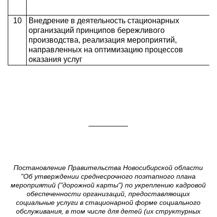
10
Внедрение в деятельность стационарных
организаций принципов бережливого
производства, реализация мероприятий,
направленных на оптимизацию процессов
оказания услуг
_________
Постановление Правительства Новосибирской области
"Об утверждении среднесрочного поэтапного плана
мероприятий ("дорожной карты") по укреплению кадровой
обеспеченности организаций, предоставляющих
социальные услуги в стационарной форме социального
обслуживания, в том числе для детей (их структурных