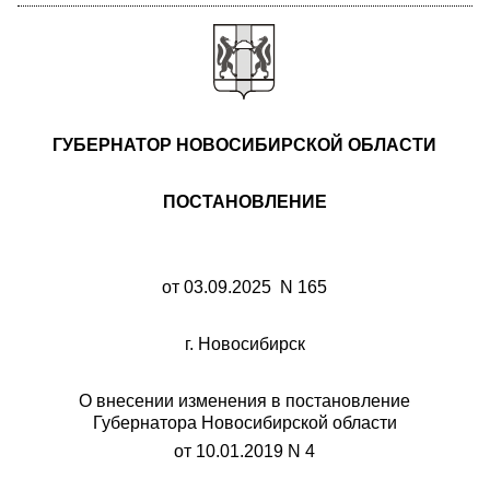
ГУБЕРНАТОР НОВОСИБИРСКОЙ ОБЛАСТИ
ПОСТАНОВЛЕНИЕ
от 03.09.2025 N 165
г. Новосибирск
О внесении изменения в постановление
Губернатора Новосибирской области
от 10.01.2019 N 4