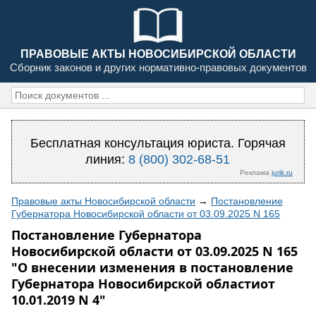
ПРАВОВЫЕ АКТЫ НОВОСИБИРСКОЙ ОБЛАСТИ
Сборник законов и других нормативно-правовых документов
Бесплатная консультация юриста. Горячая
линия:
8 (800) 302-68-51
Реклама
jurik.ru
Правовые акты Новосибирской области
→
Постановление
Губернатора Новосибирской области от 03.09.2025 N 165
Постановление Губернатора
Новосибирской области от 03.09.2025 N 165
"О внесении изменения в постановление
Губернатора Новосибирской областиот
10.01.2019 N 4"