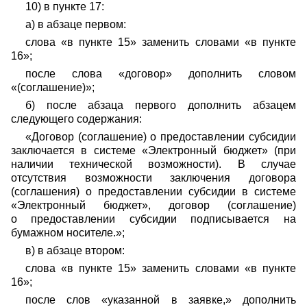
10) в пункте 17:
а) в абзаце первом:
слова «в пункте 15» заменить словами «в пункте
16»;
после слова «договор» дополнить словом
«(соглашение)»;
б) после абзаца первого дополнить абзацем
следующего содержания:
«Договор (соглашение) о предоставлении субсидии
заключается в системе «Электронный бюджет» (при
наличии технической возможности). В случае
отсутствия возможности заключения договора
(соглашения) о предоставлении субсидии в системе
«Электронный бюджет», договор (соглашение)
о предоставлении субсидии подписывается на
бумажном носителе.»;
в) в абзаце втором:
слова «в пункте 15» заменить словами «в пункте
16»;
после слов «указанной в заявке,» дополнить