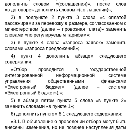
дополнить словом «(соглашения)», после слов
«в договоре» дополнить словом «(соглашении)»;
2) в подпункте 2 пункта 3 слова «с оплатой
пассажирами за перевозку в размере, согласованном с
министерством (далее – провозная плата)» заменить
словами «по регулируемым тарифам»;
3) в пункте 4 слова «запроса заявок» заменить
словами «запроса предложений»;
4) пункт 4 дополнить абзацем следующего
содержания:
«Отбор проводится в государственной
интегрированной информационной системе
управления общественными финансами
«Электронный бюджет» (далее – система
«Электронный бюджет»).»;
5) в абзаце пятом пункта 5 слова «в пункте 2»
заменить словами «в пункте 1»;
6) дополнить пунктом 8.1 следующего содержания:
«8.1. В объявление о проведении отбора могут быть
внесены изменения, но не позднее наступления даты