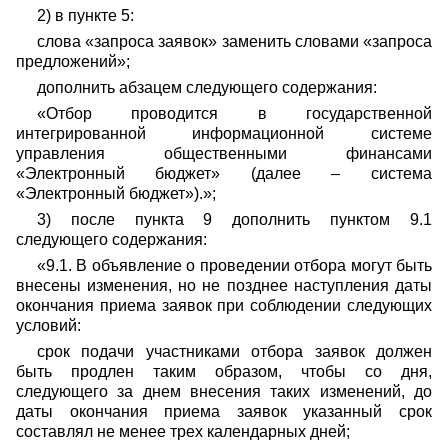
2) в пункте 5:
слова «запроса заявок» заменить словами «запроса
предложений»;
дополнить абзацем следующего содержания:
«Отбор проводится в государственной
интегрированной информационной системе
управления общественными финансами
«Электронный бюджет» (далее – система
«Электронный бюджет»).»;
3) после пункта 9 дополнить пунктом 9.1
следующего содержания:
«9.1. В объявление о проведении отбора могут быть
внесены изменения, но не позднее наступления даты
окончания приема заявок при соблюдении следующих
условий:
срок подачи участниками отбора заявок должен
быть продлен таким образом, чтобы со дня,
следующего за днем внесения таких изменений, до
даты окончания приема заявок указанный срок
составлял не менее трех календарных дней;