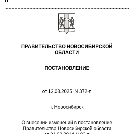
п"
ПРАВИТЕЛЬСТВО НОВОСИБИРСКОЙ
ОБЛАСТИ
ПОСТАНОВЛЕНИЕ
от 12.08.2025 N 372-п
г. Новосибирск
О внесении изменений в постановление
Правительства Новосибирской области