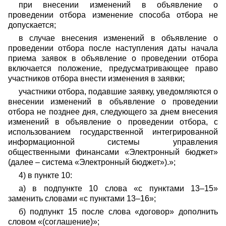
при внесении изменений в объявление о
проведении отбора изменение способа отбора не
допускается;
в случае внесения изменений в объявление о
проведении отбора после наступления даты начала
приема заявок в объявление о проведении отбора
включается положение, предусматривающее право
участников отбора внести изменения в заявки;
участники отбора, подавшие заявку, уведомляются о
внесении изменений в объявление о проведении
отбора не позднее дня, следующего за днем внесения
изменений в объявление о проведении отбора, с
использованием государственной интегрированной
информационной системы управления
общественными финансами «Электронный бюджет»
(далее – система «Электронный бюджет»).»;
4) в пункте 10:
а) в подпункте 10 слова «с пунктами 13–15»
заменить словами «с пунктами 13–16»;
б) подпункт 15 после слова «договор» дополнить
словом «(соглашение)»;