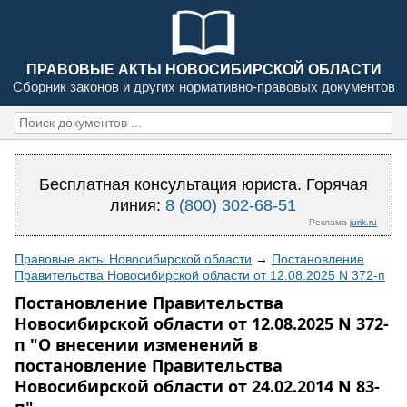
ПРАВОВЫЕ АКТЫ НОВОСИБИРСКОЙ ОБЛАСТИ
Сборник законов и других нормативно-правовых документов
Бесплатная консультация юриста. Горячая
линия:
8 (800) 302-68-51
Реклама
jurik.ru
Правовые акты Новосибирской области
→
Постановление
Правительства Новосибирской области от 12.08.2025 N 372-п
Постановление Правительства
Новосибирской области от 12.08.2025 N 372-
п "О внесении изменений в
постановление Правительства
Новосибирской области от 24.02.2014 N 83-