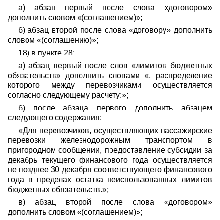
а) абзац первый после слова «договором»
дополнить словом «(соглашением)»;
б) абзац второй после слова «договору» дополнить
словом «(соглашению)»;
18) в пункте 28:
а) абзац первый после слов «лимитов бюджетных
обязательств» дополнить словами «, распределение
которого между перевозчиками осуществляется
согласно следующему расчету:»;
б) после абзаца первого дополнить абзацем
следующего содержания:
«Для перевозчиков, осуществляющих пассажирские
перевозки железнодорожным транспортом в
пригородном сообщении, предоставление субсидии за
декабрь текущего финансового года осуществляется
не позднее 30 декабря соответствующего финансового
года в пределах остатка неиспользованных лимитов
бюджетных обязательств.»;
в) абзац второй после слова «договором»
дополнить словом «(соглашением)»;