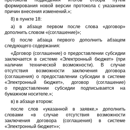
формирования новой версии протокола с указанием
причин внесения изменений.»;
8) в пункте 18:
а) в абзаце первом после слова «договор»
дополнить словом «(соглашение)»;
б) после абзаца первого дополнить абзацем
следующего содержания:
«Договор (соглашение) о предоставлении субсидии
заключается в системе «Электронный бюджет» (при
наличии технической возможности). В случае
отсутствия возможности заключения договора
(соглашения) о предоставлении субсидии в системе
«Электронный бюджет», договор (соглашение)
о предоставлении субсидии подписывается на
бумажном носителе.»;
в) в абзаце втором:
после слов «указанной в заявке,» дополнить
словами «в случае отсутствия возможности
заключения договора (соглашения) в системе
«Электронный бюджет»»;