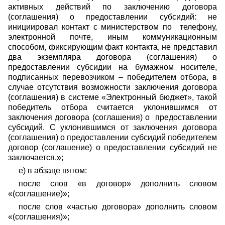
активных действий по заключению договора
(соглашения) о предоставлении субсидий: не
инициировал контакт с министерством по телефону,
электронной почте, иным коммуникационным
способом, фиксирующим факт контакта, не представил
два экземпляра договора (соглашения) о
предоставлении субсидии на бумажном носителе,
подписанных перевозчиком – победителем отбора, в
случае отсутствия возможности заключения договора
(соглашения) в системе «Электронный бюджет», такой
победитель отбора считается уклонившимся от
заключения договора (соглашения) о предоставлении
субсидий. С уклонившимся от заключения договора
(соглашения) о предоставлении субсидий победителем
договор (соглашение) о предоставлении субсидий не
заключается.»;
е) в абзаце пятом:
после слов «в договор» дополнить словом
«(соглашение)»;
после слов «частью договора» дополнить словом
«(соглашения)»;