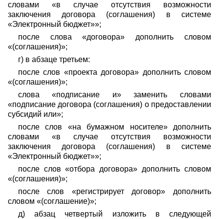
словами «в случае отсутствия возможности
заключения договора (соглашения) в системе
«Электронный бюджет»»;
после слова «договора» дополнить словом
«(соглашения)»;
г) в абзаце третьем:
после слов «проекта договора» дополнить словом
«(соглашения)»;
слова «подписание и» заменить словами
«подписание договора (соглашения) о предоставлении
субсидий или»;
после слов «на бумажном носителе» дополнить
словами «в случае отсутствия возможности
заключения договора (соглашения) в системе
«Электронный бюджет»»;
после слов «отбора договора» дополнить словом
«(соглашения)»;
после слов «регистрирует договор» дополнить
словом «(соглашение)»;
д) абзац четвертый изложить в следующей