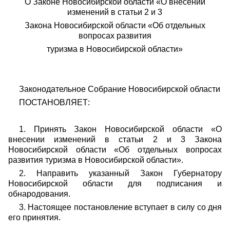
О Законе Новосибирской области «О внесении
изменений в статьи 2 и 3
Закона Новосибирской области «Об отдельных
вопросах развития
туризма в Новосибирской области
»
Законодательное Собрание Новосибирской области
ПОСТАНОВЛЯЕТ:
1. Принять Закон Новосибирской области «О
внесении изменений в статьи 2 и 3 Закона
Новосибирской области «Об отдельных вопросах
развития туризма в Новосибирской области
»
.
2. Направить указанный Закон Губернатору
Новосибирской области для подписания и
обнародования.
3. Настоящее постановление вступает в силу со дня
его принятия.