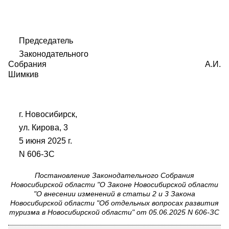
Председатель
Законодательного
Собрания А.И.
Шимкив
г. Новосибирск,
ул. Кирова, 3
5 июня 2025 г.
N 606-ЗС
Постановление Законодательного Собрания
Новосибирской области "О Законе Новосибирской области
"О внесении изменений в статьи 2 и 3 Закона
Новосибирской области "Об отдельных вопросах развития
туризма в Новосибирской области" от 05.06.2025 N 606-ЗС