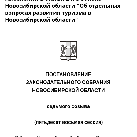
Новосибирской области "Об отдельных
вопросах развития туризма в
Новосибирской области"
ПОСТАНОВЛЕНИЕ
ЗАКОНОДАТЕЛЬНОГО СОБРАНИЯ
НОВОСИБИРСКОЙ ОБЛАСТИ
седьмого созыва
(пятьдесят восьмая сессия)