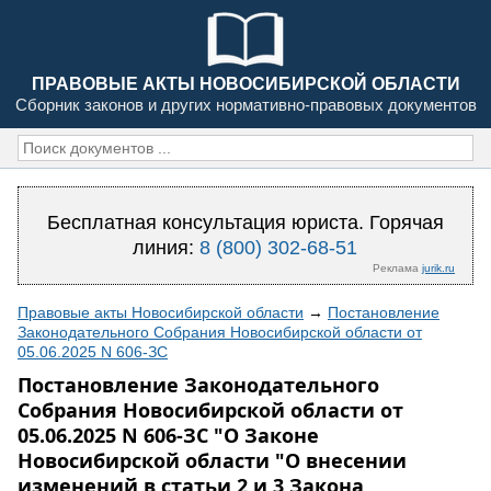
ПРАВОВЫЕ АКТЫ НОВОСИБИРСКОЙ ОБЛАСТИ
Сборник законов и других нормативно-правовых документов
Бесплатная консультация юриста. Горячая
линия:
8 (800) 302-68-51
Реклама
jurik.ru
Правовые акты Новосибирской области
→
Постановление
Законодательного Собрания Новосибирской области от
05.06.2025 N 606-ЗС
Постановление Законодательного
Собрания Новосибирской области от
05.06.2025 N 606-ЗС "О Законе
Новосибирской области "О внесении
изменений в статьи 2 и 3 Закона