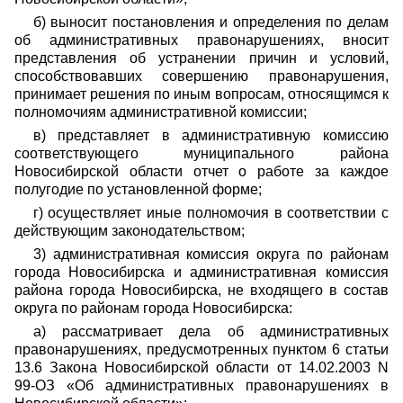
б) выносит постановления и определения по делам
об административных правонарушениях, вносит
представления об устранении причин и условий,
способствовавших совершению правонарушения,
принимает решения по иным вопросам, относящимся к
полномочиям административной комиссии;
в) представляет в административную комиссию
соответствующего муниципального района
Новосибирской области отчет о работе за каждое
полугодие по установленной форме;
г) осуществляет иные полномочия в соответствии с
действующим законодательством;
3) административная комиссия округа по районам
города Новосибирска и административная комиссия
района города Новосибирска, не входящего в состав
округа по районам города Новосибирска:
а) рассматривает дела об административных
правонарушениях, предусмотренных пунктом 6 статьи
13.6 Закона Новосибирской области от 14.02.2003 N
99-ОЗ «Об административных правонарушениях в