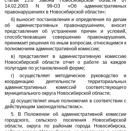
статьи 13.6 Закона Новосибирской области от
14.02.2003 N 99-ОЗ «Об административных
правонарушениях в Новосибирской области»;
б) выносит постановления и определения по делам
об административных правонарушениях, вносит
представления об устранении причин и условий,
способствовавших совершению правонарушения,
принимает решения по иным вопросам, относящимся к
полномочиям административной комиссии;
в) представляет в административную комиссию
Новосибирской области отчет о работе за каждое
полугодие по установленной форме;
г) осуществляет методическое руководство и
координацию деятельности территориальных
административных комиссий соответствующего
муниципального округа Новосибирской области;
д) осуществляет иные полномочия в соответствии с
действующим законодательством;».
5. В Положении об административной комиссии
городского, сельского поселения Новосибирской
области, округа по районам города Новосибирска,