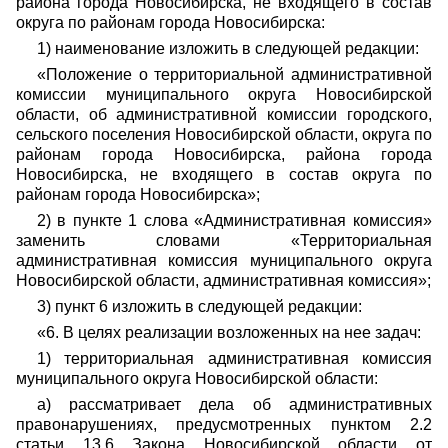
района города Новосибирска, не входящего в состав
округа по районам города Новосибирска:
1) наименование изложить в следующей редакции:
«Положение о территориальной административной
комиссии муниципального округа Новосибирской
области, об административной комиссии городского,
сельского поселения Новосибирской области, округа по
районам города Новосибирска, района города
Новосибирска, не входящего в состав округа по
районам города Новосибирска»;
2) в пункте 1 слова «Административная комиссия»
заменить словами «Территориальная
административная комиссия муниципального округа
Новосибирской области, административная комиссия»;
3) пункт 6 изложить в следующей редакции:
«6. В целях реализации возложенных на нее задач:
1) территориальная административная комиссия
муниципального округа Новосибирской области:
а) рассматривает дела об административных
правонарушениях, предусмотренных пунктом 2.2
статьи 13.6 Закона Новосибирской области от