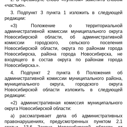
«частью».
3. Подпункт 3 пункта 1 изложить в следующей
редакции:
«3) Положение о территориальной
административной комиссии муниципального округа
Новосибирской области, об административной
комиссии городского, сельского поселения
Новосибирской области, округа по районам города
Новосибирска, района города Новосибирска, не
входящего в состав округа по районам города
Новосибирска.».
4. Подпункт 2 пункта 6 Положения об
административной комиссии муниципального района,
муниципального округа, городского округа
Новосибирской области изложить в следующей
редакции:
«2) административная комиссия муниципального
округа Новосибирской области:
а) рассматривает дела об административных
правонарушениях, предусмотренных пунктом 2.1