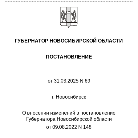
ГУБЕРНАТОР НОВОСИБИРСКОЙ ОБЛАСТИ
ПОСТАНОВЛЕНИЕ
от 31.03.2025 N 69
г. Новосибирск
О внесении изменений в постановление
Губернатора Новосибирской области
от 09.08.2022 N 148