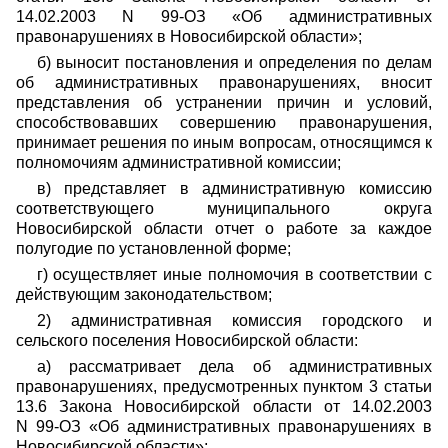
14.02.2003 N 99-ОЗ «Об административных
правонарушениях в Новосибирской области»;
б) выносит постановления и определения по делам
об административных правонарушениях, вносит
представления об устранении причин и условий,
способствовавших совершению правонарушения,
принимает решения по иным вопросам, относящимся к
полномочиям административной комиссии;
в) представляет в административную комиссию
соответствующего муниципального округа
Новосибирской области отчет о работе за каждое
полугодие по установленной форме;
г) осуществляет иные полномочия в соответствии с
действующим законодательством;
2) административная комиссия городского и
сельского поселения Новосибирской области:
а) рассматривает дела об административных
правонарушениях, предусмотренных пунктом 3 статьи
13.6 Закона Новосибирской области от 14.02.2003
N 99-ОЗ «Об административных правонарушениях в
Новосибирской области»;