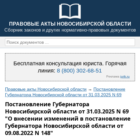
ПРАВОВЫЕ АКТЫ НОВОСИБИРСКОЙ ОБЛАСТИ
Сборник законов и других нормативно-правовых документов
Бесплатная консультация юриста. Горячая
линия:
8 (800) 302-68-51
Реклама
jurik.ru
Правовые акты Новосибирской области
→
Постановление
Губернатора Новосибирской области от 31.03.2025 N 69
Постановление Губернатора
Новосибирской области от 31.03.2025 N 69
"О внесении изменений в постановление
Губернатора Новосибирской области от
09.08.2022 N 148"