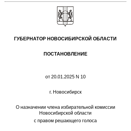
ГУБЕРНАТОР НОВОСИБИРСКОЙ ОБЛАСТИ
ПОСТАНОВЛЕНИЕ
от 20.01.2025 N 10
г. Новосибирск
О назначении члена избирательной комиссии
Новосибирской области
с правом решающего голоса