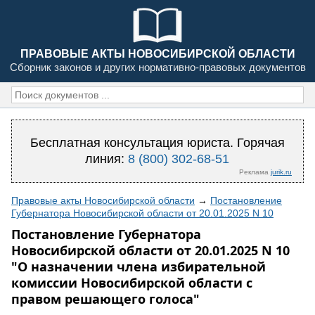
ПРАВОВЫЕ АКТЫ НОВОСИБИРСКОЙ ОБЛАСТИ
Сборник законов и других нормативно-правовых документов
Бесплатная консультация юриста. Горячая
линия:
8 (800) 302-68-51
Реклама
jurik.ru
Правовые акты Новосибирской области
→
Постановление
Губернатора Новосибирской области от 20.01.2025 N 10
Постановление Губернатора
Новосибирской области от 20.01.2025 N 10
"О назначении члена избирательной
комиссии Новосибирской области с
правом решающего голоса"