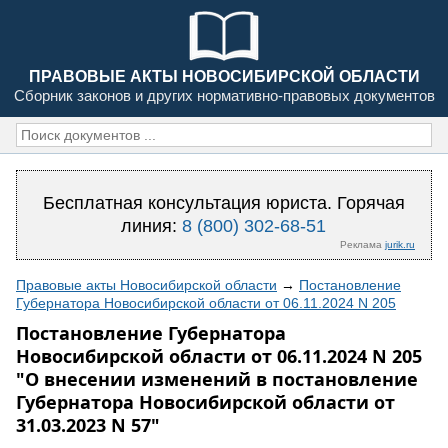
ПРАВОВЫЕ АКТЫ НОВОСИБИРСКОЙ ОБЛАСТИ
Сборник законов и других нормативно-правовых документов
Бесплатная консультация юриста. Горячая
линия:
8 (800) 302-68-51
Реклама
jurik.ru
Правовые акты Новосибирской области
→
Постановление
Губернатора Новосибирской области от 06.11.2024 N 205
Постановление Губернатора
Новосибирской области от 06.11.2024 N 205
"О внесении изменений в постановление
Губернатора Новосибирской области от
31.03.2023 N 57"