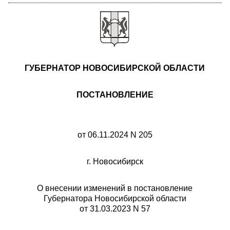
ГУБЕРНАТОР НОВОСИБИРСКОЙ ОБЛАСТИ
ПОСТАНОВЛЕНИЕ
от 06.11.2024 N 205
г. Новосибирск
О внесении изменений в постановление
Губернатора Новосибирской области
от 31.03.2023 N 57