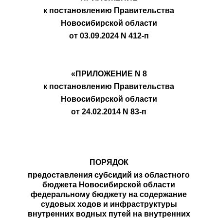
к постановлению Правительства
Новосибирской области
от 03.09.2024 N 412-п
«ПРИЛОЖЕНИЕ N 8
к постановлению Правительства
Новосибирской области
от 24.02.2014 N 83-п
ПОРЯДОК
предоставления субсидий из областного
бюджета Новосибирской области
федеральному бюджету на содержание
судовых ходов и инфраструктуры
внутренних водных путей на внутренних