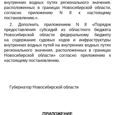
внутренних водных путях регионального значения,
расположенных в границах Новосибирской области,
согласно приложению N 8 к настоящему
постановлению.».
2. Дополнить приложением N 8 «Порядок
предоставления субсидий из областного бюджета
Новосибирской области федеральному бюджету
на содержание судовых ходов и инфраструктуры
внутренних водных путей на внутренних водных путях
регионального значения, расположенных в границах
Новосибирской области» согласно приложению к
настоящему постановлению.
Губернатор Новосибирской области 
ПРИЛОЖЕНИЕ