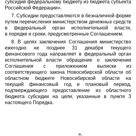
субсидий федеральному бюджету из бюджета субъекта
Российской Федерации».
7. Субсидии предоставляются в безналичной форме
путем перечисления министерством денежных средств
в федеральный орган исполнительной власти,
в порядке и сроки, предусмотренные Соглашением.
8. В целях заключения Соглашения министерство
ежегодно не позднее 31 декабря текущего
финансового года направляет в федеральный орган
исполнительной власти обращение о заключении
Соглашения с приложением выписки из
соответствующего закона Новосибирской области об
областном бюджете Новосибирской области на
текущий финансовый год и плановый период,
подтверждающего предоставление из областного
бюджета субсидии на цели, указанные в пункте 3
настоящего Порядка.
_________».