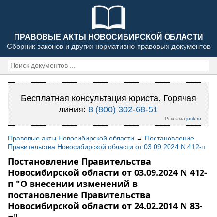
ПРАВОВЫЕ АКТЫ НОВОСИБИРСКОЙ ОБЛАСТИ
Сборник законов и других нормативно-правовых документов
Бесплатная консультация юриста. Горячая
линия:
8 (800) 302-68-51
Реклама
jurik.ru
Правовые акты Новосибирской области
→
Постановление
Правительства Новосибирской области от 03.09.2024 N 412-п
Постановление Правительства
Новосибирской области от 03.09.2024 N 412-
п "О внесении изменений в
постановление Правительства
Новосибирской области от 24.02.2014 N 83-