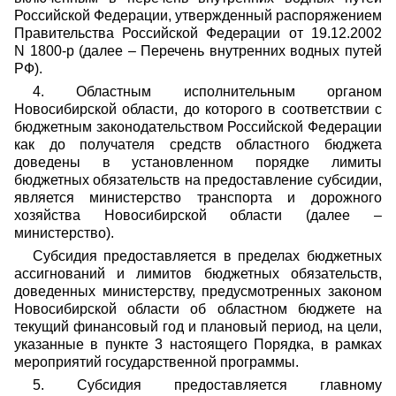
Российской Федерации, утвержденный распоряжением
Правительства Российской Федерации от 19.12.2002
N 1800-р (далее – Перечень внутренних водных путей
РФ).
4. Областным исполнительным органом
Новосибирской области, до которого в соответствии с
бюджетным законодательством Российской Федерации
как до получателя средств областного бюджета
доведены в установленном порядке лимиты
бюджетных обязательств на предоставление субсидии,
является министерство транспорта и дорожного
хозяйства Новосибирской области (далее –
министерство).
Субсидия предоставляется в пределах бюджетных
ассигнований и лимитов бюджетных обязательств,
доведенных министерству, предусмотренных законом
Новосибирской области об областном бюджете на
текущий финансовый год и плановый период, на цели,
указанные в пункте 3 настоящего Порядка, в рамках
мероприятий государственной программы.
5. Субсидия предоставляется главному