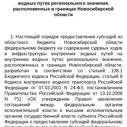
водных путях регионального значения,
расположенных в границах Новосибирской
области
1. Настоящий порядок предоставления субсидий из
областного бюджета Новосибирской области
федеральному бюджету на содержание судовых ходов
и инфраструктуры внутренних водных путей на
внутренних водных путях регионального значения,
расположенных в границах Новосибирской области,
разработан в соответствии со статьей 138.1
Бюджетного кодекса Российской Федерации, статьей 8
Кодекса внутреннего водного транспорта Российской
Федерации от 07.03.2001 N 24-ФЗ, постановлением
Правительства Российской Федерации от 13.10.2008
N 752 «Об утверждении Правил заключения
соглашений между федеральным органом
исполнительной власти и высшим исполнительным
органом государственной власти субъекта Российской
Федерации о предоставлении субсидий федеральному