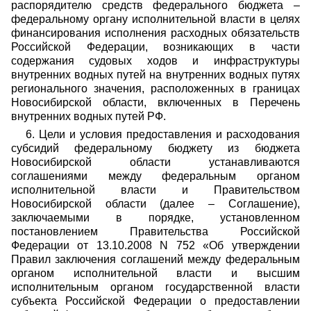
распорядителю средств федерального бюджета –
федеральному органу исполнительной власти в целях
финансирования исполнения расходных обязательств
Российской Федерации, возникающих в части
содержания судовых ходов и инфраструктуры
внутренних водных путей на внутренних водных путях
регионального значения, расположенных в границах
Новосибирской области, включенных в Перечень
внутренних водных путей РФ.
6. Цели и условия предоставления и расходования
субсидий федеральному бюджету из бюджета
Новосибирской области устанавливаются
соглашениями между федеральным органом
исполнительной власти и Правительством
Новосибирской области (далее – Соглашение),
заключаемыми в порядке, установленном
постановлением Правительства Российской
Федерации от 13.10.2008 N 752 «Об утверждении
Правил заключения соглашений между федеральным
органом исполнительной власти и высшим
исполнительным органом государственной власти
субъекта Российской Федерации о предоставлении