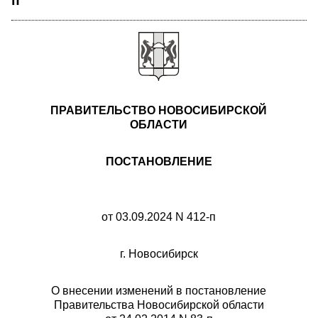
п"
ПРАВИТЕЛЬСТВО НОВОСИБИРСКОЙ
ОБЛАСТИ
ПОСТАНОВЛЕНИЕ
от 03.09.2024 N 412-п
г. Новосибирск
О внесении изменений в постановление
Правительства Новосибирской области